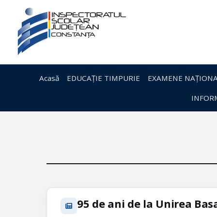
Acasă
EDUCAȚIE TIMPURIE
EXAMENE NAȚIONA
INFORM
95 de ani de la Unirea Ba