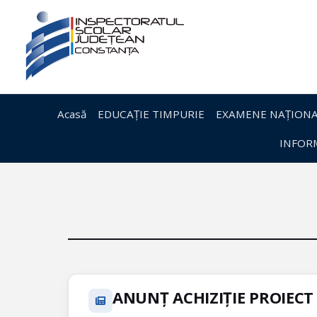
Acasă
EDUCAȚIE TIMPURIE
EXAMENE NAȚIONA
INFORM
ANUNȚ ACHIZIȚIE PROIECT 