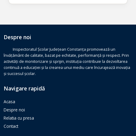
Despre noi
Inspectoratul Școlar Județean Constanța promovează un
învățământ de calitate, bazat pe echitate, performanță și respect. Prin
activități de monitorizare și sprijin, instituția contribuie la dezvoltarea
continuă a educației și la crearea unui mediu care încurajează inovația
și succesul școlar.
Navigare rapidă
Acasa
Despre noi
Relatia cu presa
Contact