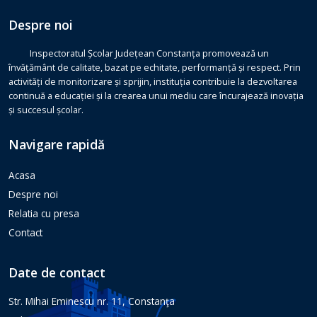
Despre noi
Inspectoratul Școlar Județean Constanța promovează un
învățământ de calitate, bazat pe echitate, performanță și respect. Prin
activități de monitorizare și sprijin, instituția contribuie la dezvoltarea
continuă a educației și la crearea unui mediu care încurajează inovația
și succesul școlar.
Navigare rapidă
Acasa
Despre noi
Relatia cu presa
Contact
Date de contact
Str. Mihai Eminescu nr. 11, Constanţa