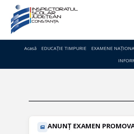
Acasă
EDUCAȚIE TIMPURIE
EXAMENE NAȚIONA
INFORM
ANUNȚ EXAMEN PROMOVARE