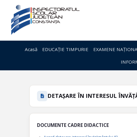
Acasă
EDUCAȚIE TIMPURIE
EXAMENE NAȚIONA
INFORM
DETAȘARE ÎN INTERESUL ÎNVĂ
DOCUMENTE CADRE DIDACTICE