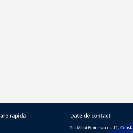
are rapidă
Date de contact
Str. Mihai Eminescu nr. 11, Const