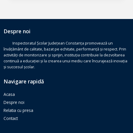
Despre noi
Inspectoratul Școlar Județean Constanța promovează un
învățământ de calitate, bazat pe echitate, performanță și respect. Prin
activități de monitorizare și sprijin, instituția contribuie la dezvoltarea
continuă a educației și la crearea unui mediu care încurajează inovația
și succesul școlar.
Navigare rapidă
Acasa
Despre noi
Relatia cu presa
Contact