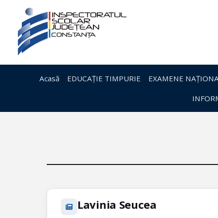
Acasă
EDUCAȚIE TIMPURIE
EXAMENE NAȚIONA
INFORM
Lavinia Seucea