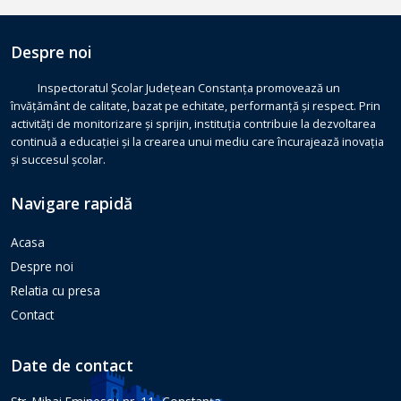
Despre noi
Inspectoratul Școlar Județean Constanța promovează un
învățământ de calitate, bazat pe echitate, performanță și respect. Prin
activități de monitorizare și sprijin, instituția contribuie la dezvoltarea
continuă a educației și la crearea unui mediu care încurajează inovația
și succesul școlar.
Navigare rapidă
Acasa
Despre noi
Relatia cu presa
Contact
Date de contact