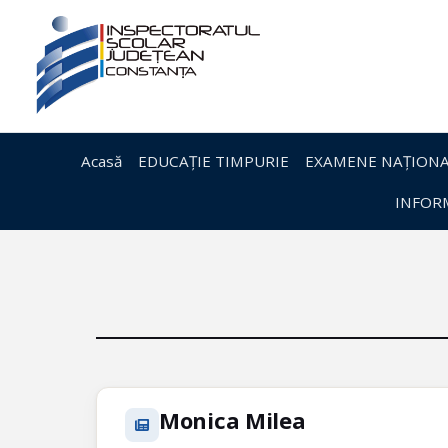
Acasă
EDUCAȚIE TIMPURIE
EXAMENE NAȚIONA
INFORM
Monica Milea