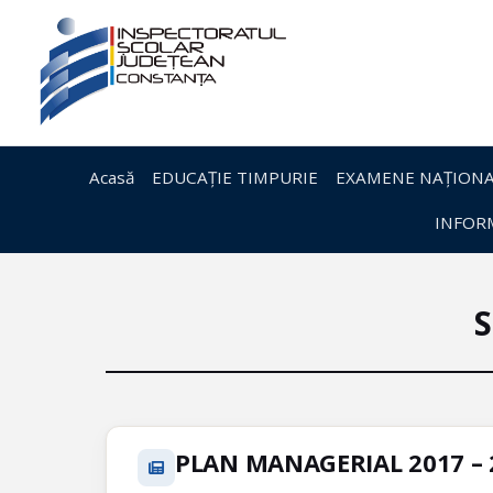
Acasă
EDUCAȚIE TIMPURIE
EXAMENE NAȚIONA
INFORM
S
PLAN MANAGERIAL 2017 – 2