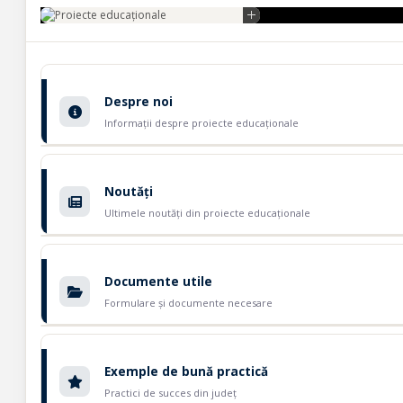
Despre noi
Informații despre proiecte educaționale
Noutăți
Ultimele noutăți din proiecte educaționale
Documente utile
Formulare și documente necesare
Exemple de bună practică
Practici de succes din județ