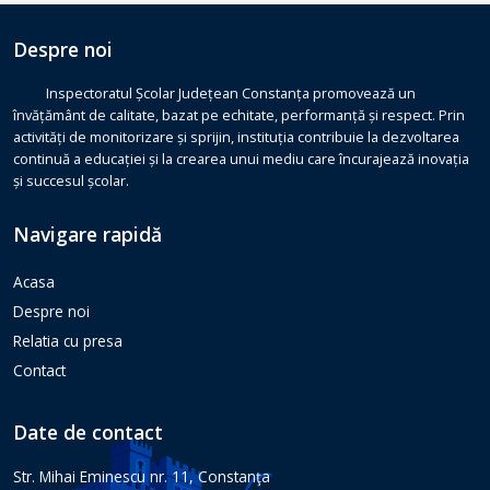
Despre noi
Inspectoratul Școlar Județean Constanța promovează un
învățământ de calitate, bazat pe echitate, performanță și respect. Prin
activități de monitorizare și sprijin, instituția contribuie la dezvoltarea
continuă a educației și la crearea unui mediu care încurajează inovația
și succesul școlar.
Navigare rapidă
Acasa
Despre noi
Relatia cu presa
Contact
Date de contact
Str. Mihai Eminescu nr. 11, Constanţa