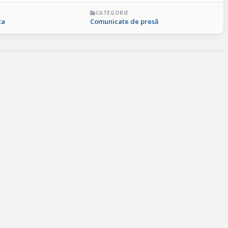
CATEGORIE
ta
Comunicate de presă