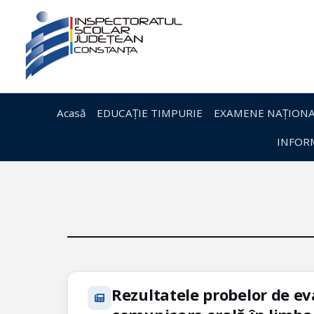
Acasă
EDUCAȚIE TIMPURIE
EXAMENE NAȚIONA
INFORM
Rezultatele probelor de ev