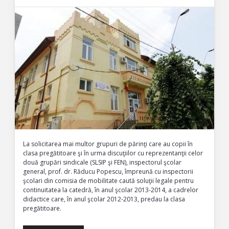
La solicitarea mai multor grupuri de părinţi care au copii în
clasa pregătitoare şi în urma discuţiilor cu reprezentanţii celor
două grupări sindicale (SLSIP şi FEN), inspectorul şcolar
general, prof. dr. Răducu Popescu, împreună cu inspectorii
şcolari din comisia de mobilitate caută soluţii legale pentru
continuitatea la catedră, în anul şcolar 2013-2014, a cadrelor
didactice care, în anul şcolar 2012-2013, predau la clasa
pregătitoare.