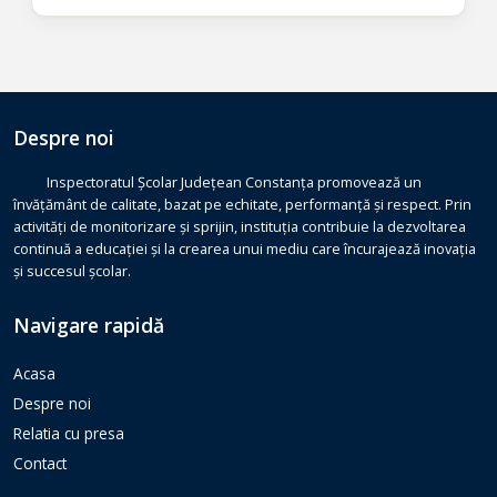
Despre noi
Inspectoratul Școlar Județean Constanța promovează un
învățământ de calitate, bazat pe echitate, performanță și respect. Prin
activități de monitorizare și sprijin, instituția contribuie la dezvoltarea
continuă a educației și la crearea unui mediu care încurajează inovația
și succesul școlar.
Navigare rapidă
Acasa
Despre noi
Relatia cu presa
Contact