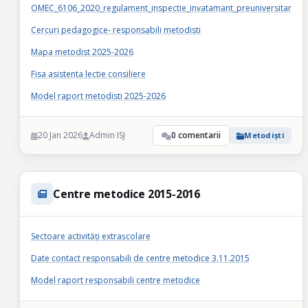
OMEC_6106_2020_regulament_inspectie_invatamant_preuniversitar
Cercuri pedagogice- responsabili metodisti
Mapa metodist 2025-2026
Fisa asistenta lectie consiliere
Model raport metodisti 2025-2026
20 Jan 2026
Admin ISJ
0 comentarii
Metodiști
Centre metodice 2015-2016
Sectoare activități extrașcolare
Date contact responsabili de centre metodice 3.11.2015
Model raport responsabili centre metodice