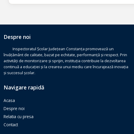
Despre noi
Inspectoratul Școlar Județean Constanța promovează un
învățământ de calitate, bazat pe echitate, performanță și respect. Prin
activități de monitorizare și sprijin, instituția contribuie la dezvoltarea
continuă a educației și la crearea unui mediu care încurajează inovația
și succesul școlar.
Navigare rapidă
Acasa
Despre noi
Relatia cu presa
Contact