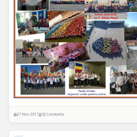
27 Nov 2017
ISJ Constanta