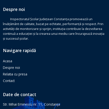
Despre noi
Inspectoratul Școlar Județean Constanța promovează un
învățământ de calitate, bazat pe echitate, performanță și respect. Prin
activități de monitorizare și sprijin, instituția contribuie la dezvoltarea
continuă a educației și la crearea unui mediu care încurajează inovația
și succesul școlar.
Navigare rapidă
Acasa
Despre noi
Relatia cu presa
Contact
Date de contact
Str. Mihai Eminescu nr. 11, Constanţa