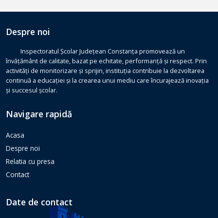
Despre noi
Inspectoratul Școlar Județean Constanța promovează un
învățământ de calitate, bazat pe echitate, performanță și respect. Prin
activități de monitorizare și sprijin, instituția contribuie la dezvoltarea
continuă a educației și la crearea unui mediu care încurajează inovația
și succesul școlar.
Navigare rapidă
Acasa
Despre noi
Relatia cu presa
Contact
Date de contact