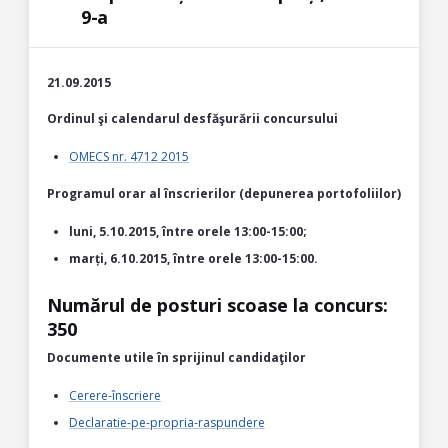
9-a
21.09.2015
Ordinul şi calendarul desfăşurării concursului
OMECS nr. 4712 2015
Programul orar al înscrierilor (depunerea portofoliilor)
luni, 5.10.2015, între orele 13:00-15:00;
marți, 6.10.2015, între orele 13:00-15:00.
Numărul de posturi scoase la concurs:
350
Documente utile în sprijinul candidaţilor
Cerere-înscriere
Declaratie-pe-propria-raspundere