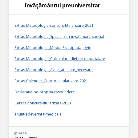
învăţământul preuniversitar
Extras-Metodologie-concurs-titularizare-2021
Extras-Metodologie_Specializari-invatamant-special
Extras-Metodologie_Modul-Psihopedagogic
Extras-Metodologie_Calculul-mediei-de-departajare
Extras-Metodologie_Avize_atestate_necesare
Extras-Calendar_Concurs-titularizare-2021
Declarație-pe-propria-răspundere
Cerere-concurs-titularizare-2021
anunt-adeverinta-medicala
DATA