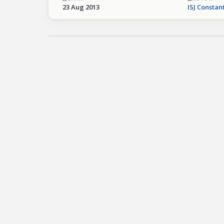
23 Aug 2013
ISJ Constan