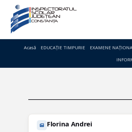
Acasă
EDUCAȚIE TIMPURIE
EXAMENE NAȚIONA
INFORM
Florina Andrei