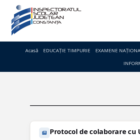
Acasă
EDUCAȚIE TIMPURIE
EXAMENE NAȚIONA
INFORM
Protocol de colaborare cu