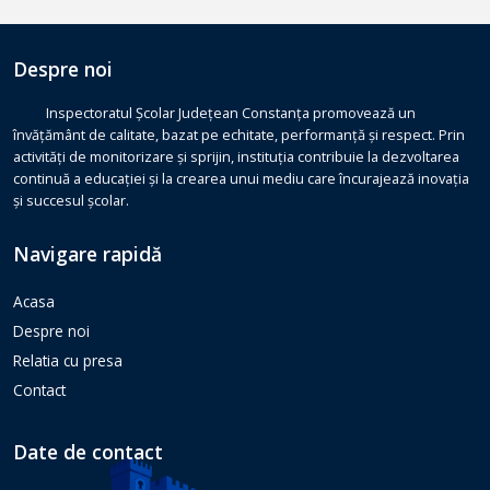
Despre noi
Inspectoratul Școlar Județean Constanța promovează un
învățământ de calitate, bazat pe echitate, performanță și respect. Prin
activități de monitorizare și sprijin, instituția contribuie la dezvoltarea
continuă a educației și la crearea unui mediu care încurajează inovația
și succesul școlar.
Navigare rapidă
Acasa
Despre noi
Relatia cu presa
Contact
Date de contact