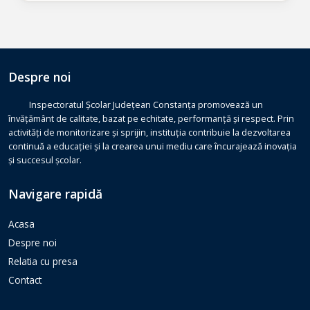
Despre noi
Inspectoratul Școlar Județean Constanța promovează un
învățământ de calitate, bazat pe echitate, performanță și respect. Prin
activități de monitorizare și sprijin, instituția contribuie la dezvoltarea
continuă a educației și la crearea unui mediu care încurajează inovația
și succesul școlar.
Navigare rapidă
Acasa
Despre noi
Relatia cu presa
Contact