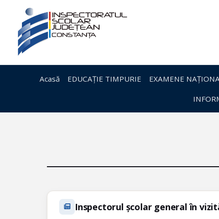
Acasă
EDUCAȚIE TIMPURIE
EXAMENE NAȚIONA
INFORM
Inspectorul școlar general în vizit