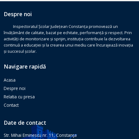
Despre noi
Inspectoratul Școlar Județean Constanța promovează un
învățământ de calitate, bazat pe echitate, performanță și respect. Prin
activități de monitorizare și sprijin, instituția contribuie la dezvoltarea
continuă a educației și la crearea unui mediu care încurajează inovația
și succesul școlar.
Navigare rapidă
Acasa
Despre noi
Relatia cu presa
Contact
Date de contact
Str. Mihai Eminescu nr. 11, Constanţa