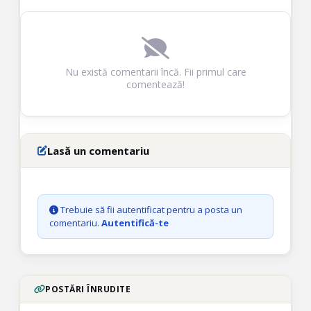
Nu există comentarii încă. Fii primul care
comentează!
Lasă un comentariu
Trebuie să fii autentificat pentru a posta un
comentariu.
Autentifică-te
POSTĂRI ÎNRUDITE