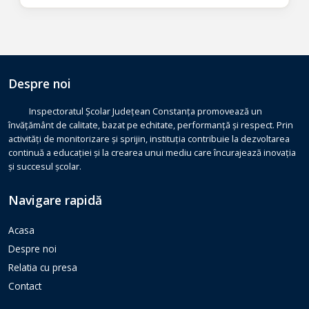
Despre noi
Inspectoratul Școlar Județean Constanța promovează un
învățământ de calitate, bazat pe echitate, performanță și respect. Prin
activități de monitorizare și sprijin, instituția contribuie la dezvoltarea
continuă a educației și la crearea unui mediu care încurajează inovația
și succesul școlar.
Navigare rapidă
Acasa
Despre noi
Relatia cu presa
Contact