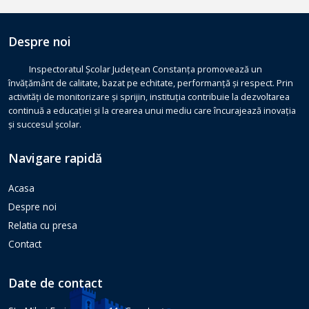
Despre noi
Inspectoratul Școlar Județean Constanța promovează un
învățământ de calitate, bazat pe echitate, performanță și respect. Prin
activități de monitorizare și sprijin, instituția contribuie la dezvoltarea
continuă a educației și la crearea unui mediu care încurajează inovația
și succesul școlar.
Navigare rapidă
Acasa
Despre noi
Relatia cu presa
Contact
Date de contact