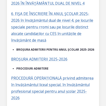
2026 ÎN ÎNVĂŢĂMÂNTUL DUAL DE NIVEL 4
6. FIŞA DE ÎNSCRIERE ÎN ANUL ŞCOLAR 2025-
2026 în învăţământul dual de nivel 4, pe locurile
speciale pentru rromi sau pe locurile distinct
alocate candidaților cu CES în unitățile de
învățământ de masă
BROȘURA ADMITERII PENTRU ANUL ȘCOLAR 2025-2026
BROȘURA ADMITERII 2025-2026
PROCEDURI ADMITERE
PROCEDURĂ OPERAȚIONALĂ privind admiterea
în învățământul liceal special, în învățământul
profesional special pentru anul școlar 2025-
2026