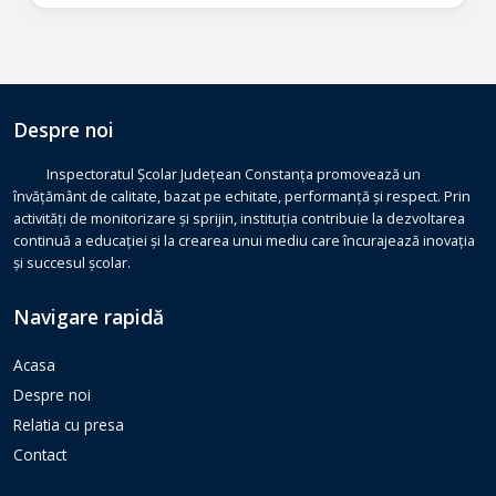
Despre noi
Inspectoratul Școlar Județean Constanța promovează un
învățământ de calitate, bazat pe echitate, performanță și respect. Prin
activități de monitorizare și sprijin, instituția contribuie la dezvoltarea
continuă a educației și la crearea unui mediu care încurajează inovația
și succesul școlar.
Navigare rapidă
Acasa
Despre noi
Relatia cu presa
Contact