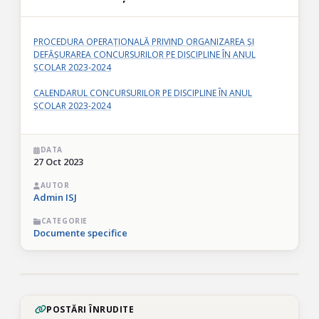
PROCEDURA OPERAȚIONALĂ PRIVIND ORGANIZAREA ȘI
DEFĂȘURAREA CONCURSURILOR PE DISCIPLINE ÎN ANUL
ȘCOLAR 2023-2024
CALENDARUL CONCURSURILOR PE DISCIPLINE ÎN ANUL
ȘCOLAR 2023-2024
DATA
27 Oct 2023
AUTOR
Admin ISJ
CATEGORIE
Documente specifice
POSTĂRI ÎNRUDITE