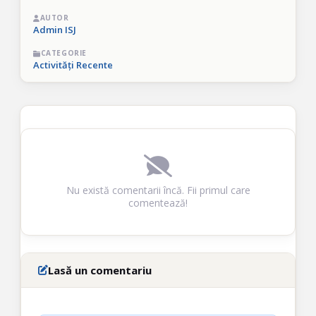
AUTOR
Admin ISJ
CATEGORIE
Activități Recente
Nu există comentarii încă. Fii primul care
comentează!
Lasă un comentariu