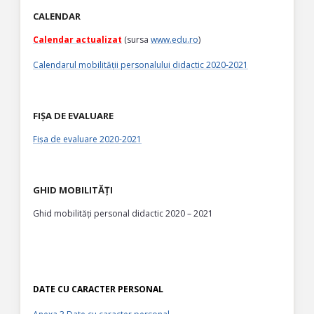
CALENDAR
Calendar actualizat
(sursa
www.edu.ro
)
Calendarul mobilității personalului didactic 2020-2021
FIȘA DE EVALUARE
Fișa de evaluare 2020-2021
GHID MOBILITĂȚI
Ghid mobilități personal didactic 2020 – 2021
DATE CU CARACTER PERSONAL