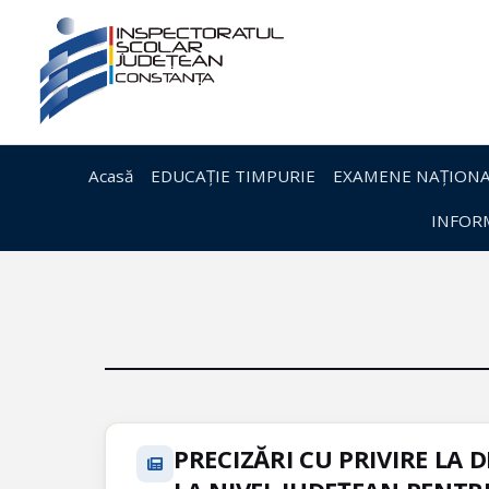
Acasă
EDUCAȚIE TIMPURIE
EXAMENE NAȚIONA
INFORM
PRECIZĂRI CU PRIVIRE LA