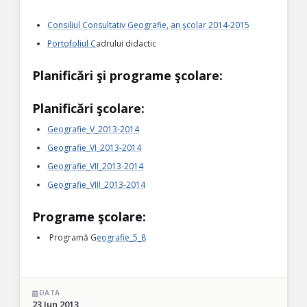
Consiliul Consultativ Geografie, an şcolar 2014-2015
Portofoliul C
adrului didactic
Planificări şi programe şcolare:
Planificări şcolare:
Geografie_V_2013-2014
Geografie_VI_2013-2014
Geografie_VII_2013-2014
Geografie_VIII_2013-2014
Programe şcolare:
Programă G
eografie_5_8
DATA
23 Jun 2013