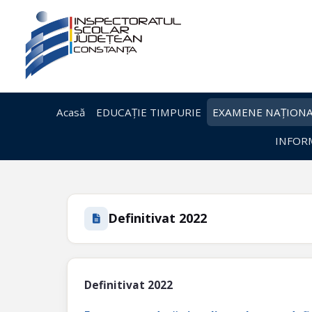
Acasă
EDUCAȚIE TIMPURIE
EXAMENE NAȚIONA
INFORM
Definitivat 2022
Definitivat 2022